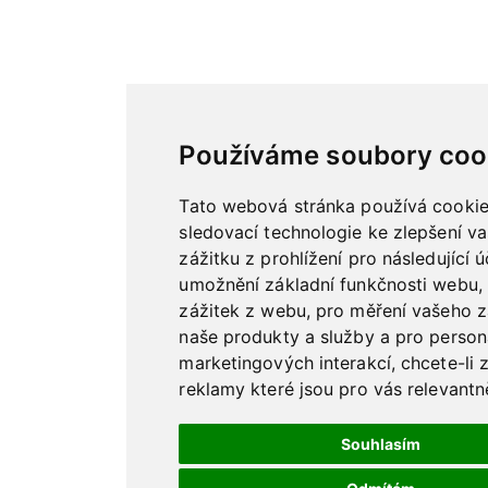
Používáme soubory coo
Tato webová stránka používá cookies
sledovací technologie ke zlepšení v
zážitku z prohlížení pro následující 
umožnění základní funkčnosti webu
,
zážitek z webu
,
pro měření vašeho 
naše produkty a služby a pro person
marketingových interakcí
,
chcete-li
reklamy které jsou pro vás relevantně
Souhlasím