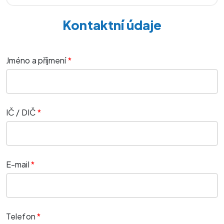
Kontaktní údaje
Jméno a příjmení
*
IČ / DIČ
*
E-mail
*
Telefon
*